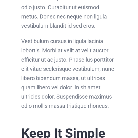
odio justo. Curabitur ut euismod
metus. Donec nec neque non ligula
vestibulum blandit id sed eros.
Vestibulum cursus in ligula lacinia
lobortis. Morbi at velit at velit auctor
efficitur ut ac justo. Phasellus porttitor,
elit vitae scelerisque vestibulum, nunc
libero bibendum massa, ut ultrices
quam libero vel dolor. In sit amet
ultricies dolor. Suspendisse maximus
odio mollis massa tristique rhoncus.
Keep It Simple