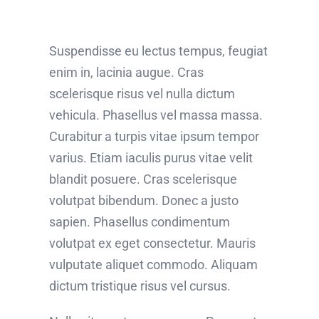
Suspendisse eu lectus tempus, feugiat
enim in, lacinia augue. Cras
scelerisque risus vel nulla dictum
vehicula. Phasellus vel massa massa.
Curabitur a turpis vitae ipsum tempor
varius. Etiam iaculis purus vitae velit
blandit posuere. Cras scelerisque
volutpat bibendum. Donec a justo
sapien. Phasellus condimentum
volutpat ex eget consectetur. Mauris
vulputate aliquet commodo. Aliquam
dictum tristique risus vel cursus.