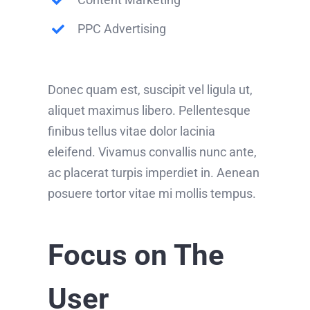
PPC Advertising
Donec quam est, suscipit vel ligula ut,
aliquet maximus libero. Pellentesque
finibus tellus vitae dolor lacinia
eleifend. Vivamus convallis nunc ante,
ac placerat turpis imperdiet in. Aenean
posuere tortor vitae mi mollis tempus.
Focus on The
User