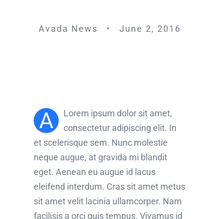
Avada News • June 2, 2016
A
Lorem ipsum dolor sit amet,
consectetur adipiscing elit. In
et scelerisque sem. Nunc molestie
neque augue, at gravida mi blandit
eget. Aenean eu augue id lacus
eleifend interdum. Cras sit amet metus
sit amet velit lacinia ullamcorper. Nam
facilisis a orci quis tempus. Vivamus id