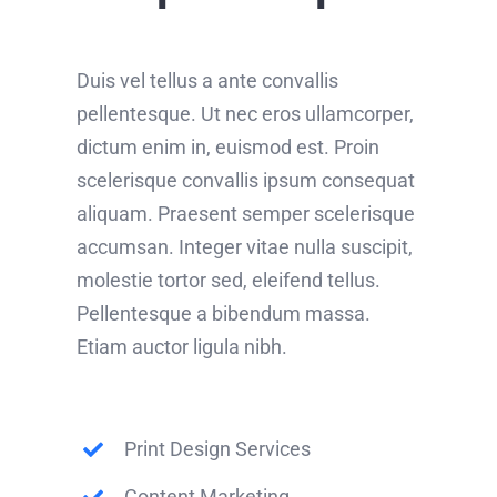
Duis vel tellus a ante convallis
pellentesque. Ut nec eros ullamcorper,
dictum enim in, euismod est. Proin
scelerisque convallis ipsum consequat
aliquam. Praesent semper scelerisque
accumsan. Integer vitae nulla suscipit,
molestie tortor sed, eleifend tellus.
Pellentesque a bibendum massa.
Etiam auctor ligula nibh.
Print Design Services
Content Marketing